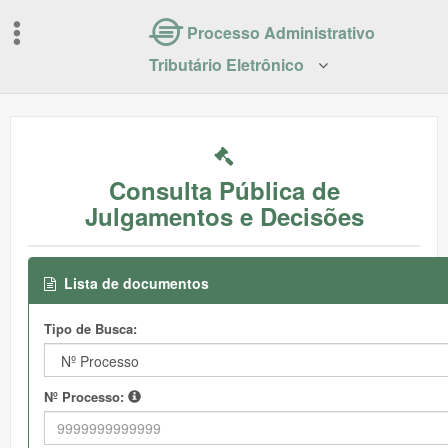
Processo Administrativo
Tributário Eletrônico
Consulta Pública de
Julgamentos e Decisões
Lista de documentos
Tipo de Busca:
Nº Processo: